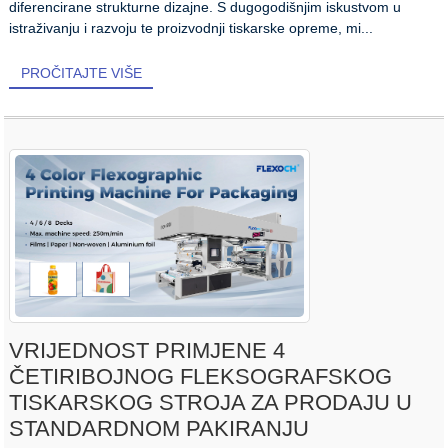
diferencirane strukturne dizajne. S dugogodišnjim iskustvom u
istraživanju i razvoju te proizvodnji tiskarske opreme, mi...
PROČITAJTE VIŠE
VRIJEDNOST PRIMJENE 4
ČETIRIBOJNOG FLEKSOGRAFSKOG
TISKARSKOG STROJA ZA PRODAJU U
STANDARDNOM PAKIRANJU