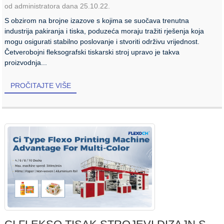
od administratora dana 25.10.22.
S obzirom na brojne izazove s kojima se suočava trenutna
industrija pakiranja i tiska, poduzeća moraju tražiti rješenja koja
mogu osigurati stabilno poslovanje i stvoriti održivu vrijednost.
Četverobojni fleksografski tiskarski stroj upravo je takva
proizvodnja...
PROČITAJTE VIŠE