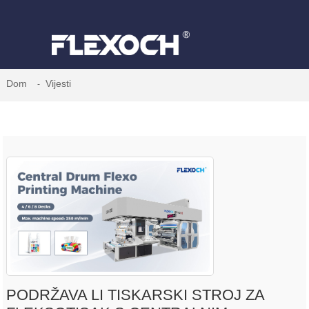
Dom
Vijesti
PODRŽAVA LI TISKARSKI STROJ ZA