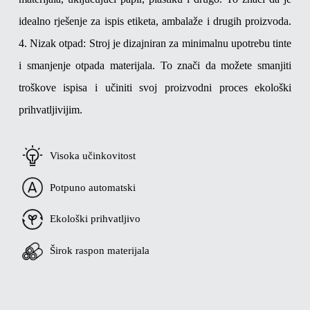
idealno rješenje za ispis etiketa, ambalaže i drugih proizvoda.
4. Nizak otpad: Stroj je dizajniran za minimalnu upotrebu tinte
i smanjenje otpada materijala. To znači da možete smanjiti
troškove ispisa i učiniti svoj proizvodni proces ekološki
prihvatljivijim.
Visoka učinkovitost
Potpuno automatski
Ekološki prihvatljivo
Širok raspon materijala