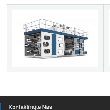
Kontaktirajte Nas