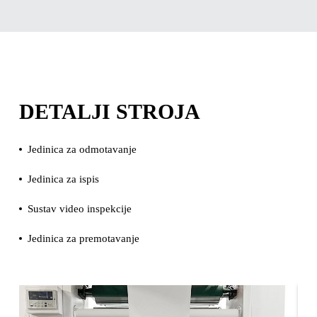
DETALJI STROJA
Jedinica za odmotavanje
Jedinica za ispis
Sustav video inspekcije
Jedinica za premotavanje