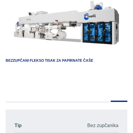
BEZZUPČANI FLEKSO TISAK ZA PAPIRNATE ČAŠE
Tip
Bez zupčanika