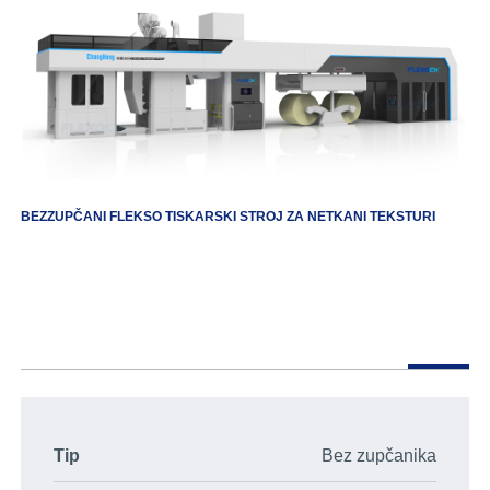
BEZZUPČANI FLEKSO TISKARSKI STROJ ZA NETKANI TEKSTURI
Tip
Bez zupčanika