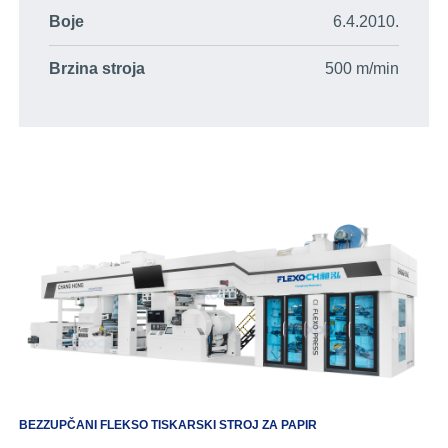
Boje
6.4.2010.
Brzina stroja
500 m/min
BEZZUPČANI FLEKSO TISKARSKI STROJ ZA PAPIR