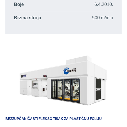
Boje
6.4.2010.
Brzina stroja
500 m/min
BEZZUPČANIČASTI FLEKSO TISAK ZA PLASTIČNU FOLIJU