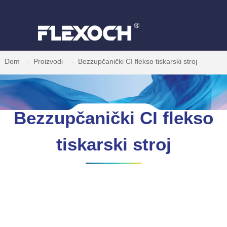
Dom
Proizvodi
Bezzupčanički CI flekso tiskarski stroj
Bezzupčanički CI flekso
tiskarski stroj