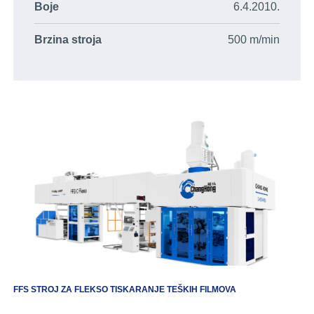
Boje
6.4.2010.
Brzina stroja
500 m/min
FFS STROJ ZA FLEKSO TISKARANJE TEŠKIH FILMOVA