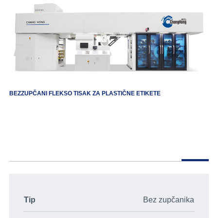
BEZZUPČANI FLEKSO TISAK ZA PLASTIČNE ETIKETE
Tip
Bez zupčanika