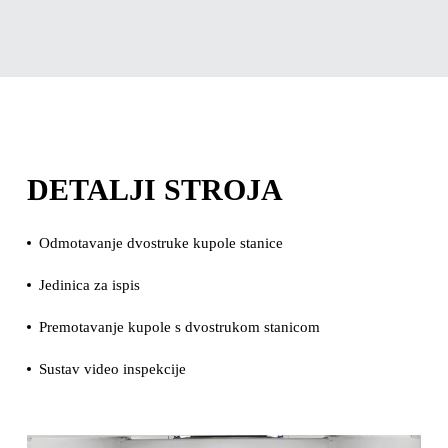
DETALJI STROJA
Odmotavanje dvostruke kupole stanice
Jedinica za ispis
Premotavanje kupole s dvostrukom stanicom
Sustav video inspekcije