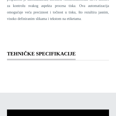
za kontrolu svakog aspekta procesa tiska. Ova automatizacija
omogućuje veću preciznost i točnost u tisku, što rezultira jasnim,
visoko definiranim slikama i tekstom na etiketama.
TEHNIČKE SPECIFIKACIJE