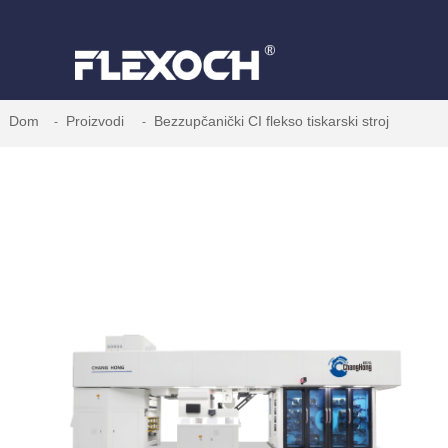
Dom
Proizvodi
Bezzupčanički CI flekso tiskarski stroj