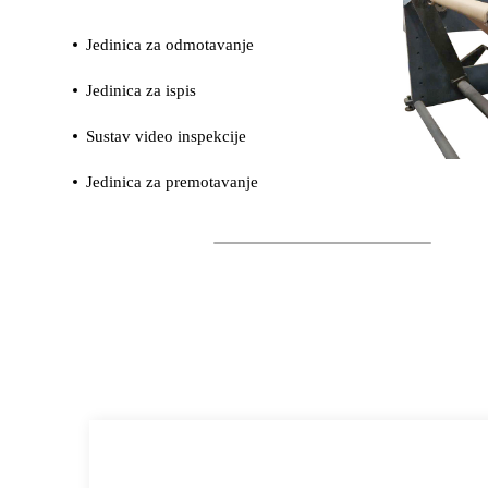
Jedinica za odmotavanje
Jedinica za ispis
Sustav video inspekcije
Jedinica za premotavanje