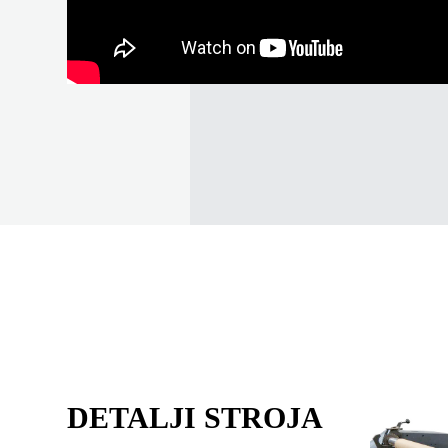
DETALJI STROJA