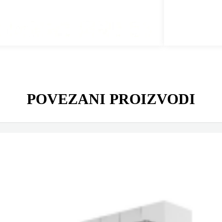
POVEZANI PROIZVODI