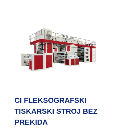
CI FLEKSOGRAFSKI
TISKARSKI STROJ BEZ
PREKIDA