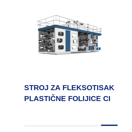
STROJ ZA FLEKSOTISAK
PLASTIČNE FOLIJICE CI