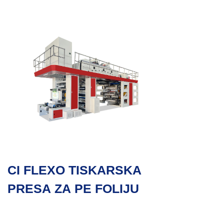
CI FLEXO TISKARSKA
PRESA ZA PE FOLIJU