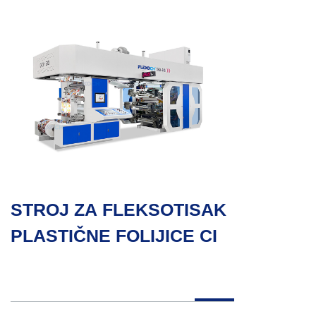
STROJ ZA FLEKSOTISAK
PLASTIČNE FOLIJICE CI