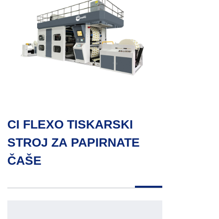
CI FLEXO TISKARSKI
STROJ ZA PAPIRNATE
ČAŠE