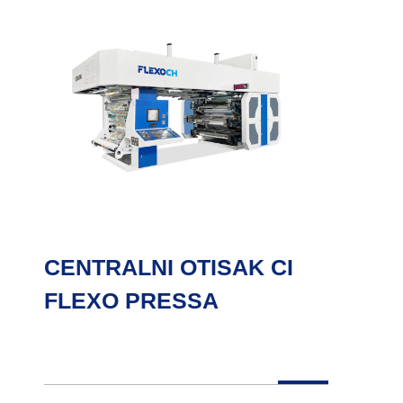
CENTRALNI OTISAK CI
FLEXO PRESSA