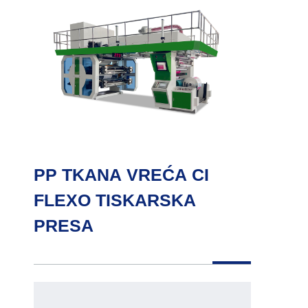
PP TKANA VREĆA CI
FLEXO TISKARSKA
PRESA