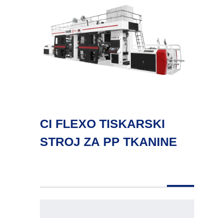
CI FLEXO TISKARSKI
STROJ ZA PP TKANINE