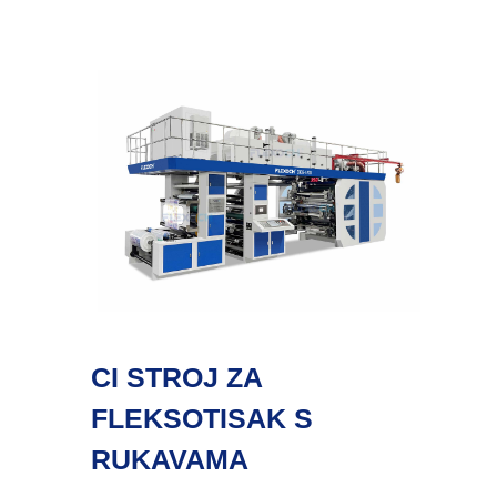
CI STROJ ZA
FLEKSOTISAK S
RUKAVAMA